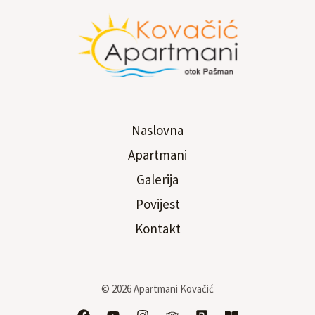
Naslovna
Apartmani
Galerija
Povijest
Kontakt
© 2026 Apartmani Kovačić