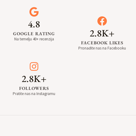
4.8
2.8K+
GOOGLE RATING
Na temelju 40+ recenzija
FACEBOOK LIKES
Pronađite nas na Facebooku
2.8K+
FOLLOWERS
Pratite nas na Instagramu