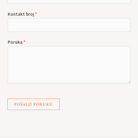
Kontakt broj
*
Poruka
*
POŠALJI PORUKU