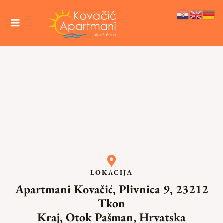
LOKACIJA
Apartmani Kovačić, Plivnica 9, 23212
Tkon
Kraj, Otok Pašman, Hrvatska